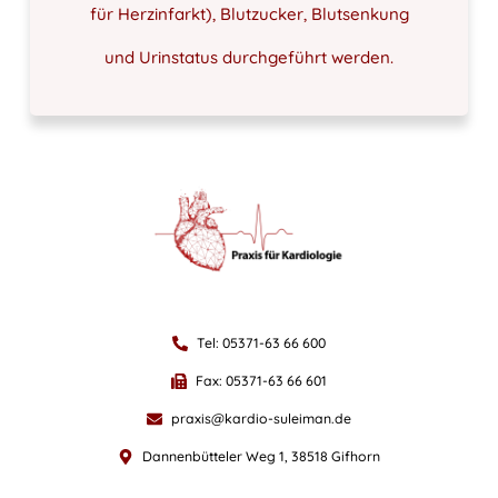
für Herzinfarkt), Blutzucker, Blutsenkung
und Urinstatus durchgeführt werden.
Tel: 05371-63 66 600
Fax: 05371-63 66 601
praxis@kardio-suleiman.de
Dannenbütteler Weg 1, 38518 Gifhorn