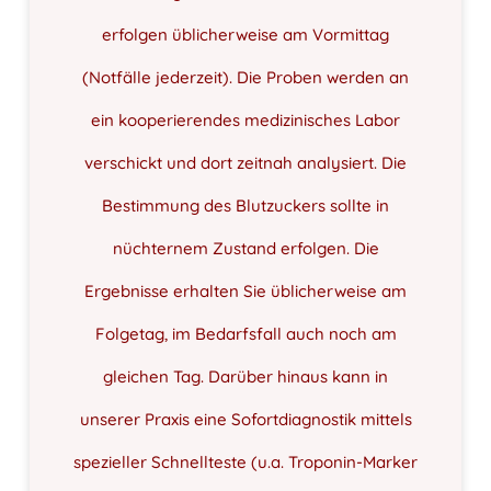
erfolgen üblicherweise am Vormittag
(Notfälle jederzeit). Die Proben werden an
ein kooperierendes medizinisches Labor
verschickt und dort zeitnah analysiert. Die
Bestimmung des Blutzuckers sollte in
nüchternem Zustand erfolgen. Die
Ergebnisse erhalten Sie üblicherweise am
Folgetag, im Bedarfsfall auch noch am
gleichen Tag. Darüber hinaus kann in
unserer Praxis eine Sofortdiagnostik mittels
spezieller Schnellteste (u.a. Troponin-Marker