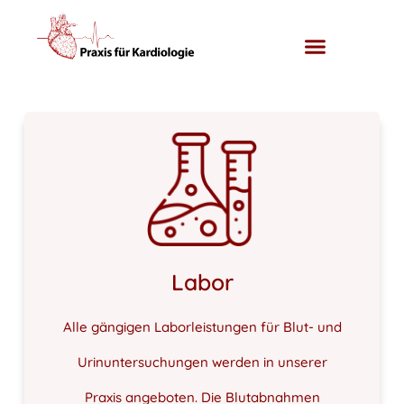
Skip
to
content
Labor
Alle gängigen Laborleistungen für Blut- und
Urinuntersuchungen werden in unserer
Praxis angeboten. Die Blutabnahmen